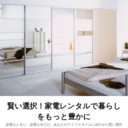
賢い選択！家電レンタルで暮らし
をもっと豊かに
必要なときに、必要な分だけ。あなたのライフスタイルに合わせた賢い選択